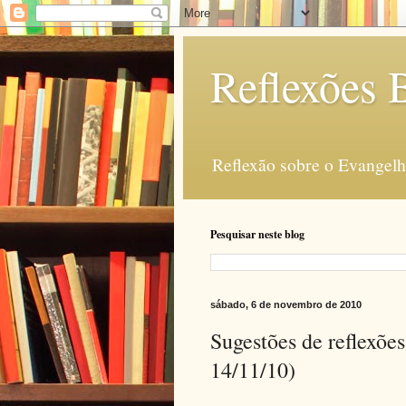
Reflexões B
Reflexão sobre o Evangelho
Pesquisar neste blog
sábado, 6 de novembro de 2010
Sugestões de reflexõe
14/11/10)