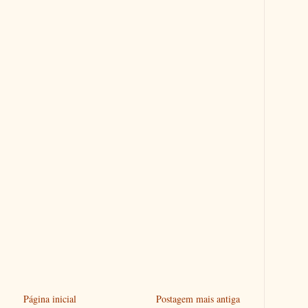
Página inicial
Postagem mais antiga