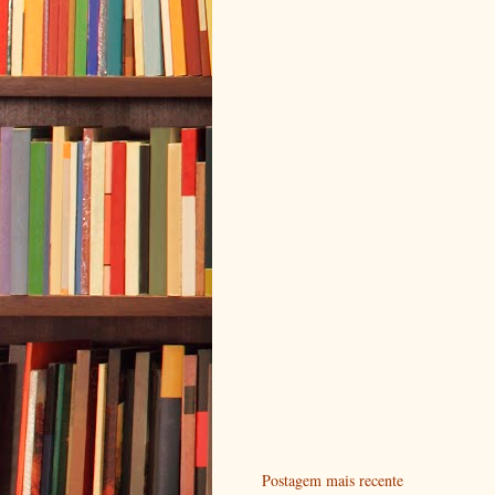
Postagem mais recente